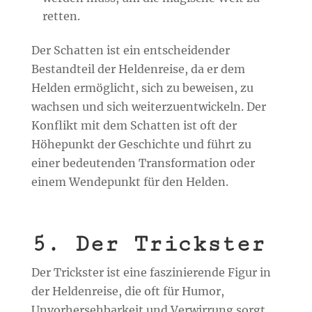
retten.
Der Schatten ist ein entscheidender
Bestandteil der Heldenreise, da er dem
Helden ermöglicht, sich zu beweisen, zu
wachsen und sich weiterzuentwickeln. Der
Konflikt mit dem Schatten ist oft der
Höhepunkt der Geschichte und führt zu
einer bedeutenden Transformation oder
einem Wendepunkt für den Helden.
5. Der Trickster
Der Trickster ist eine faszinierende Figur in
der Heldenreise, die oft für Humor,
Unvorhersehbarkeit und Verwirrung sorgt.