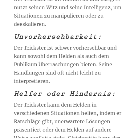
nutzt seinen Witz und seine Intelligenz, um
Situationen zu manipulieren oder zu
deeskalieren.
Unvorhersehbarkeit:
Der Trickster ist schwer vorhersehbar und
kann sowohl dem Helden als auch dem
Publikum Überraschungen bieten. Seine
Handlungen sind oft nicht leicht zu
interpretieren.
Helfer oder Hindernis:
Der Trickster kann dem Helden in
verschiedenen Situationen helfen, indem er
Ratschläge gibt, unerwartete Lösungen
präsentiert oder dem Helden auf andere
Weise zur Seite steht. Gleichzeitig kann der