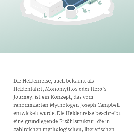
Die Heldenreise, auch bekannt als
Heldenfahrt, Monomythos oder Hero’s
Journey, ist ein Konzept, das vom
renommierten Mythologen Joseph Campbell
entwickelt wurde. Die Heldenreise beschreibt
eine grundlegende Erzählstruktur, die in
zahlreichen mythologischen, literarischen