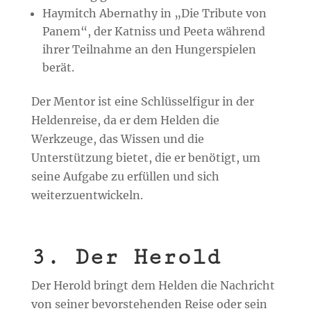
Haymitch Abernathy in „Die Tribute von
Panem“, der Katniss und Peeta während
ihrer Teilnahme an den Hungerspielen
berät.
Der Mentor ist eine Schlüsselfigur in der
Heldenreise, da er dem Helden die
Werkzeuge, das Wissen und die
Unterstützung bietet, die er benötigt, um
seine Aufgabe zu erfüllen und sich
weiterzuentwickeln.
3. Der Herold
Der Herold bringt dem Helden die Nachricht
von seiner bevorstehenden Reise oder sein