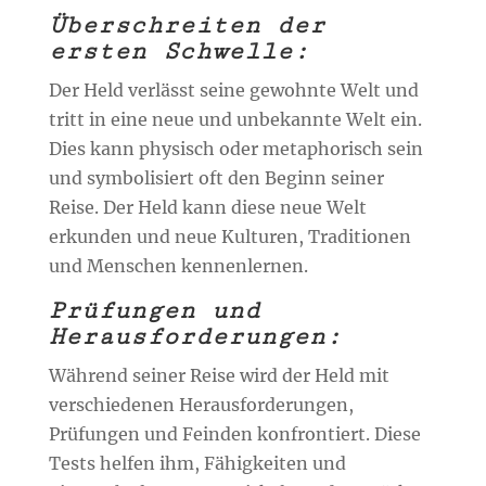
Überschreiten der
ersten Schwelle:
Der Held verlässt seine gewohnte Welt und
tritt in eine neue und unbekannte Welt ein.
Dies kann physisch oder metaphorisch sein
und symbolisiert oft den Beginn seiner
Reise. Der Held kann diese neue Welt
erkunden und neue Kulturen, Traditionen
und Menschen kennenlernen.
Prüfungen und
Herausforderungen:
Während seiner Reise wird der Held mit
verschiedenen Herausforderungen,
Prüfungen und Feinden konfrontiert. Diese
Tests helfen ihm, Fähigkeiten und