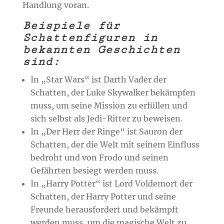
Handlung voran.
Beispiele für
Schattenfiguren in
bekannten Geschichten
sind:
In „Star Wars“ ist Darth Vader der
Schatten, der Luke Skywalker bekämpfen
muss, um seine Mission zu erfüllen und
sich selbst als Jedi-Ritter zu beweisen.
In „Der Herr der Ringe“ ist Sauron der
Schatten, der die Welt mit seinem Einfluss
bedroht und von Frodo und seinen
Gefährten besiegt werden muss.
In „Harry Potter“ ist Lord Voldemort der
Schatten, der Harry Potter und seine
Freunde herausfordert und bekämpft
werden muss, um die magische Welt zu