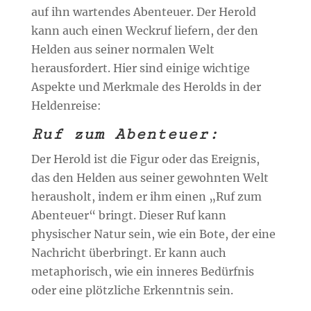
auf ihn wartendes Abenteuer. Der Herold
kann auch einen Weckruf liefern, der den
Helden aus seiner normalen Welt
herausfordert. Hier sind einige wichtige
Aspekte und Merkmale des Herolds in der
Heldenreise:
Ruf zum Abenteuer:
Der Herold ist die Figur oder das Ereignis,
das den Helden aus seiner gewohnten Welt
herausholt, indem er ihm einen „Ruf zum
Abenteuer“ bringt. Dieser Ruf kann
physischer Natur sein, wie ein Bote, der eine
Nachricht überbringt. Er kann auch
metaphorisch, wie ein inneres Bedürfnis
oder eine plötzliche Erkenntnis sein.