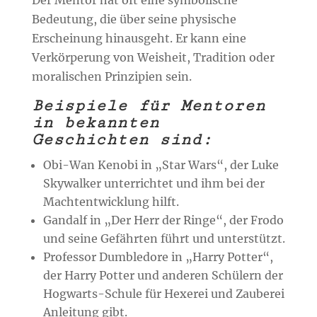
Bedeutung, die über seine physische
Erscheinung hinausgeht. Er kann eine
Verkörperung von Weisheit, Tradition oder
moralischen Prinzipien sein.
Beispiele für Mentoren
in bekannten
Geschichten sind:
Obi-Wan Kenobi in „Star Wars“, der Luke
Skywalker unterrichtet und ihm bei der
Machtentwicklung hilft.
Gandalf in „Der Herr der Ringe“, der Frodo
und seine Gefährten führt und unterstützt.
Professor Dumbledore in „Harry Potter“,
der Harry Potter und anderen Schülern der
Hogwarts-Schule für Hexerei und Zauberei
Anleitung gibt.