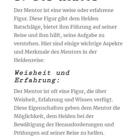
Der Mentor ist eine weise oder erfahrene
Figur. Diese Figur gibt dem Helden
Ratschläge, bietet ihm Führung auf seiner
Reise und ihm hilft, seine Aufgabe zu
verstehen. Hier sind einige wichtige Aspekte
und Merkmale des Mentors in der
Heldenreise:
Weisheit und
Erfahrung:
Der Mentor ist oft eine Figur, die über
Weisheit, Erfahrung und Wissen verfügt.
Diese Eigenschaften geben dem Mentor die
Möglichkeit, dem Helden bei der
Bewältigung der Herausforderungen und
Prüfungen auf seiner Reise zu helfen.