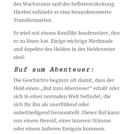
des Wachstums und der Selbstentdeckung.
Hierbei vollzieht er eine bemerkenswerte
Transformation.
Er wird mit einem Konflikt konfrontiert, den
er zu lösen hat. Einige wichtige Merkmale
und Aspekte des Helden in der Heldenreise
sind:
Ruf zum Abenteuer:
Die Geschichte beginnt oft damit, dass der
Held einen „Ruf zum Abenteuer“ erhält oder
sich in einer normalen Welt befindet, die
sich für ihn als unerfüllend oder
unbefriedigend herausstellt. Dieser Ruf kann
von einem Herold, einer inneren Stimme
oder einem äußeren Ereignis kommen.