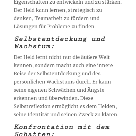
Eigenschaften zu entwickeln und zu stärken.
Der Held kann lernen, strategisch zu
denken, Teamarbeit zu fördern und
Lösungen für Probleme zu finden.
Selbstentdeckung und
Wachstum:
Der Held lernt nicht nur die äußere Welt
kennen, sondern macht auch eine innere
Reise der Selbstentdeckung und des
persönlichen Wachstums durch. Er kann
seine eigenen Schwächen und Ängste
erkennen und überwinden. Diese
Selbstreflexion ermöglicht es dem Helden,
seine Identität und seinen Zweck zu klären.
Konfrontation mit dem
Schatten: