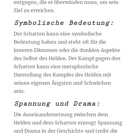
entgegen, die er überwinden muss, um sein
Ziel zu erreichen.
Symbolische Bedeutung:
Der Schatten kann eine symbolische
Bedeutung haben und steht oft für die
inneren Dämonen oder die dunklen Aspekte
des Selbst des Helden. Der Kampf gegen den
Schatten kann eine metaphorische
Darstellung des Kampfes des Helden mit
seinen eigenen Ängsten und Schwächen
sein.
Spannung und Drama:
Die Auseinandersetzung zwischen dem
Helden und dem Schatten erzeugt Spannung
und Drama in der Geschichte und treibt die