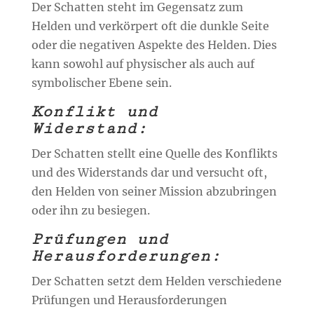
Der Schatten steht im Gegensatz zum
Helden und verkörpert oft die dunkle Seite
oder die negativen Aspekte des Helden. Dies
kann sowohl auf physischer als auch auf
symbolischer Ebene sein.
Konflikt und
Widerstand:
Der Schatten stellt eine Quelle des Konflikts
und des Widerstands dar und versucht oft,
den Helden von seiner Mission abzubringen
oder ihn zu besiegen.
Prüfungen und
Herausforderungen:
Der Schatten setzt dem Helden verschiedene
Prüfungen und Herausforderungen