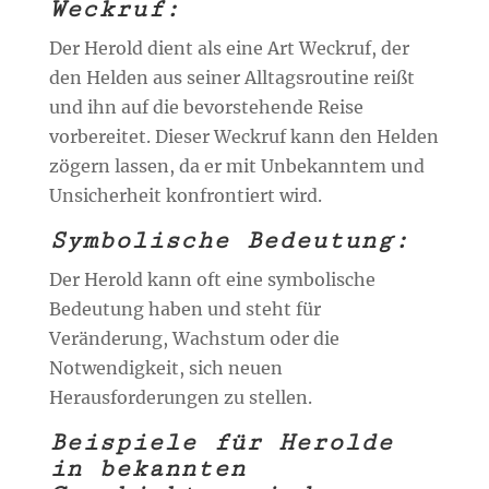
Weckruf:
Der Herold dient als eine Art Weckruf, der
den Helden aus seiner Alltagsroutine reißt
und ihn auf die bevorstehende Reise
vorbereitet. Dieser Weckruf kann den Helden
zögern lassen, da er mit Unbekanntem und
Unsicherheit konfrontiert wird.
Symbolische Bedeutung:
Der Herold kann oft eine symbolische
Bedeutung haben und steht für
Veränderung, Wachstum oder die
Notwendigkeit, sich neuen
Herausforderungen zu stellen.
Beispiele für Herolde
in bekannten