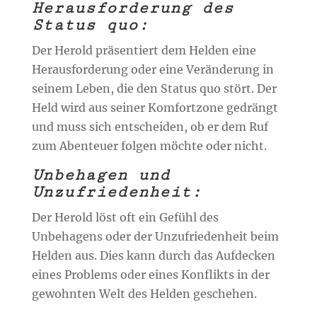
Herausforderung des
Status quo:
Der Herold präsentiert dem Helden eine
Herausforderung oder eine Veränderung in
seinem Leben, die den Status quo stört. Der
Held wird aus seiner Komfortzone gedrängt
und muss sich entscheiden, ob er dem Ruf
zum Abenteuer folgen möchte oder nicht.
Unbehagen und
Unzufriedenheit:
Der Herold löst oft ein Gefühl des
Unbehagens oder der Unzufriedenheit beim
Helden aus. Dies kann durch das Aufdecken
eines Problems oder eines Konflikts in der
gewohnten Welt des Helden geschehen.