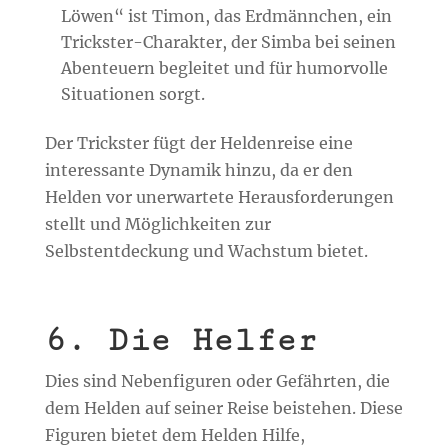
Löwen“ ist Timon, das Erdmännchen, ein
Trickster-Charakter, der Simba bei seinen
Abenteuern begleitet und für humorvolle
Situationen sorgt.
Der Trickster fügt der Heldenreise eine
interessante Dynamik hinzu, da er den
Helden vor unerwartete Herausforderungen
stellt und Möglichkeiten zur
Selbstentdeckung und Wachstum bietet.
6. Die Helfer
Dies sind Nebenfiguren oder Gefährten, die
dem Helden auf seiner Reise beistehen. Diese
Figuren bietet dem Helden Hilfe,