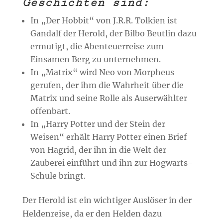
Geschichten sind:
In „Der Hobbit“ von J.R.R. Tolkien ist
Gandalf der Herold, der Bilbo Beutlin dazu
ermutigt, die Abenteuerreise zum
Einsamen Berg zu unternehmen.
In „Matrix“ wird Neo von Morpheus
gerufen, der ihm die Wahrheit über die
Matrix und seine Rolle als Auserwählter
offenbart.
In „Harry Potter und der Stein der
Weisen“ erhält Harry Potter einen Brief
von Hagrid, der ihn in die Welt der
Zauberei einführt und ihn zur Hogwarts-
Schule bringt.
Der Herold ist ein wichtiger Auslöser in der
Heldenreise, da er den Helden dazu