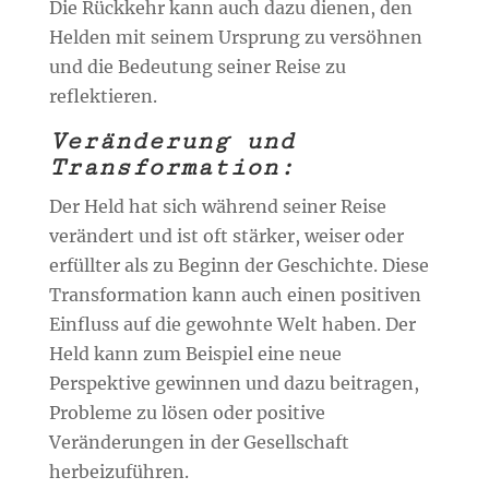
Die Rückkehr kann auch dazu dienen, den
Helden mit seinem Ursprung zu versöhnen
und die Bedeutung seiner Reise zu
reflektieren.
Veränderung und
Transformation:
Der Held hat sich während seiner Reise
verändert und ist oft stärker, weiser oder
erfüllter als zu Beginn der Geschichte. Diese
Transformation kann auch einen positiven
Einfluss auf die gewohnte Welt haben. Der
Held kann zum Beispiel eine neue
Perspektive gewinnen und dazu beitragen,
Probleme zu lösen oder positive
Veränderungen in der Gesellschaft
herbeizuführen.