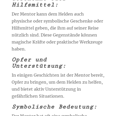
Hilfsmittel:
Der Mentor kann dem Helden auch
physische oder symbolische Geschenke oder
Hilfsmittel geben, die ihm auf seiner Reise
nützlich sind. Diese Gegenstände können
magische Kräfte oder praktische Werkzeuge
haben.
Opfer und
Unterstützung:
In einigen Geschichten ist der Mentor bereit,
Opfer zu bringen, um dem Helden zu helfen,
und bietet aktiv Unterstützung in
gefährlichen Situationen.
Symbolische Bedeutung:
Der Mentor hat oft eine symbolische