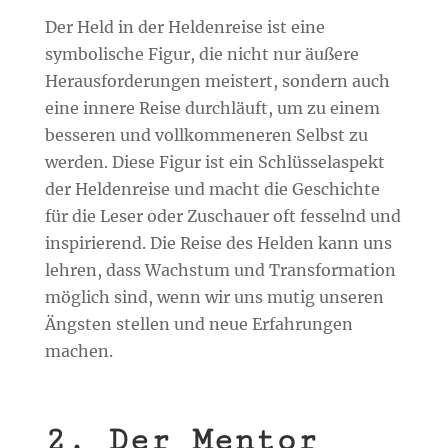
Der Held in der Heldenreise ist eine
symbolische Figur, die nicht nur äußere
Herausforderungen meistert, sondern auch
eine innere Reise durchläuft, um zu einem
besseren und vollkommeneren Selbst zu
werden. Diese Figur ist ein Schlüsselaspekt
der Heldenreise und macht die Geschichte
für die Leser oder Zuschauer oft fesselnd und
inspirierend. Die Reise des Helden kann uns
lehren, dass Wachstum und Transformation
möglich sind, wenn wir uns mutig unseren
Ängsten stellen und neue Erfahrungen
machen.
2. Der Mentor