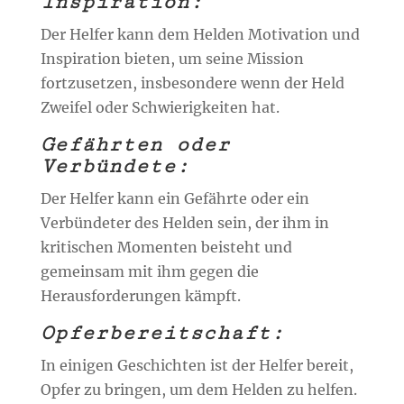
Inspiration:
Der Helfer kann dem Helden Motivation und
Inspiration bieten, um seine Mission
fortzusetzen, insbesondere wenn der Held
Zweifel oder Schwierigkeiten hat.
Gefährten oder
Verbündete:
Der Helfer kann ein Gefährte oder ein
Verbündeter des Helden sein, der ihm in
kritischen Momenten beisteht und
gemeinsam mit ihm gegen die
Herausforderungen kämpft.
Opferbereitschaft:
In einigen Geschichten ist der Helfer bereit,
Opfer zu bringen, um dem Helden zu helfen.