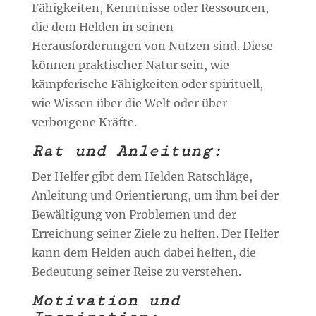
Fähigkeiten, Kenntnisse oder Ressourcen,
die dem Helden in seinen
Herausforderungen von Nutzen sind. Diese
können praktischer Natur sein, wie
kämpferische Fähigkeiten oder spirituell,
wie Wissen über die Welt oder über
verborgene Kräfte.
Rat und Anleitung:
Der Helfer gibt dem Helden Ratschläge,
Anleitung und Orientierung, um ihm bei der
Bewältigung von Problemen und der
Erreichung seiner Ziele zu helfen. Der Helfer
kann dem Helden auch dabei helfen, die
Bedeutung seiner Reise zu verstehen.
Motivation und