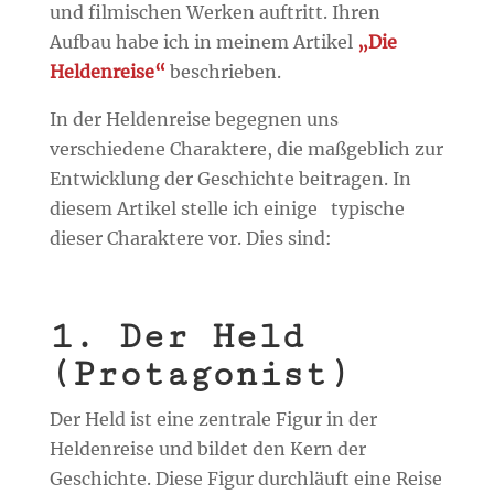
und filmischen Werken auftritt. Ihren
Aufbau habe ich in meinem Artikel
„Die
Heldenreise“
beschrieben.
In der Heldenreise begegnen uns
verschiedene Charaktere, die maßgeblich zur
Entwicklung der Geschichte beitragen. In
diesem Artikel stelle ich einige
typische
dieser Charaktere vor. Dies sind:
1. Der Held
(Protagonist)
Der Held ist eine zentrale Figur in der
Heldenreise und bildet den Kern der
Geschichte. Diese Figur durchläuft eine Reise