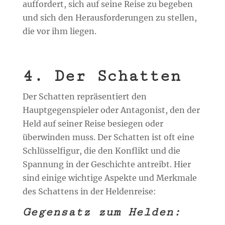
auffordert, sich auf seine Reise zu begeben
und sich den Herausforderungen zu stellen,
die vor ihm liegen.
4. Der Schatten
Der Schatten repräsentiert den
Hauptgegenspieler oder Antagonist, den der
Held auf seiner Reise besiegen oder
überwinden muss. Der Schatten ist oft eine
Schlüsselfigur, die den Konflikt und die
Spannung in der Geschichte antreibt. Hier
sind einige wichtige Aspekte und Merkmale
des Schattens in der Heldenreise:
Gegensatz zum Helden: