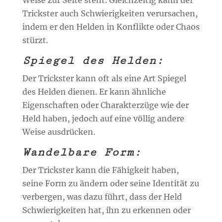
Trickster auch Schwierigkeiten verursachen,
indem er den Helden in Konflikte oder Chaos
stürzt.
Spiegel des Helden:
Der Trickster kann oft als eine Art Spiegel
des Helden dienen. Er kann ähnliche
Eigenschaften oder Charakterzüge wie der
Held haben, jedoch auf eine völlig andere
Weise ausdrücken.
Wandelbare Form:
Der Trickster kann die Fähigkeit haben,
seine Form zu ändern oder seine Identität zu
verbergen, was dazu führt, dass der Held
Schwierigkeiten hat, ihn zu erkennen oder