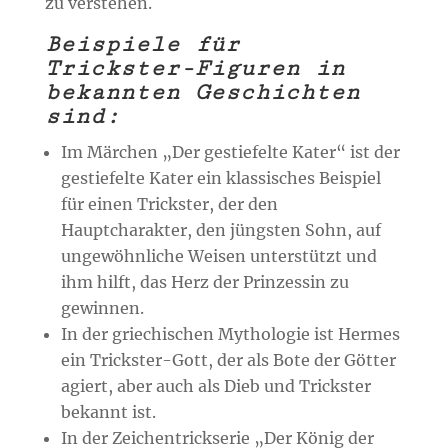
zu verstehen.
Beispiele für
Trickster-Figuren in
bekannten Geschichten
sind:
Im Märchen „Der gestiefelte Kater“ ist der
gestiefelte Kater ein klassisches Beispiel
für einen Trickster, der den
Hauptcharakter, den jüngsten Sohn, auf
ungewöhnliche Weisen unterstützt und
ihm hilft, das Herz der Prinzessin zu
gewinnen.
In der griechischen Mythologie ist Hermes
ein Trickster-Gott, der als Bote der Götter
agiert, aber auch als Dieb und Trickster
bekannt ist.
In der Zeichentrickserie „Der König der