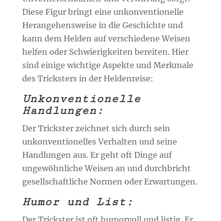
Diese Figur bringt eine unkonventionelle
Herangehensweise in die Geschichte und
kann dem Helden auf verschiedene Weisen
helfen oder Schwierigkeiten bereiten. Hier
sind einige wichtige Aspekte und Merkmale
des Tricksters in der Heldenreise:
Unkonventionelle
Handlungen:
Der Trickster zeichnet sich durch sein
unkonventionelles Verhalten und seine
Handlungen aus. Er geht oft Dinge auf
ungewöhnliche Weisen an und durchbricht
gesellschaftliche Normen oder Erwartungen.
Humor und List:
Der Trickster ist oft humorvoll und listig. Er