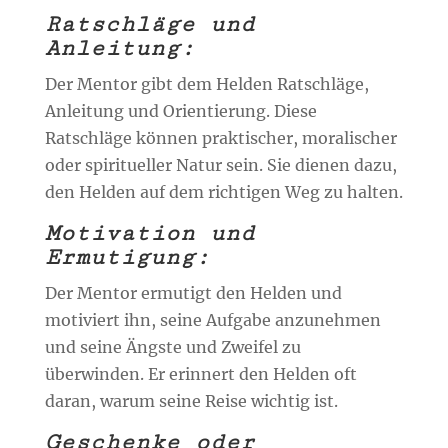
Ratschläge und
Anleitung:
Der Mentor gibt dem Helden Ratschläge,
Anleitung und Orientierung. Diese
Ratschläge können praktischer, moralischer
oder spiritueller Natur sein. Sie dienen dazu,
den Helden auf dem richtigen Weg zu halten.
Motivation und
Ermutigung:
Der Mentor ermutigt den Helden und
motiviert ihn, seine Aufgabe anzunehmen
und seine Ängste und Zweifel zu
überwinden. Er erinnert den Helden oft
daran, warum seine Reise wichtig ist.
Geschenke oder