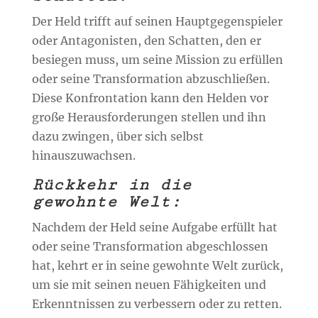
Der Held trifft auf seinen Hauptgegenspieler
oder Antagonisten, den Schatten, den er
besiegen muss, um seine Mission zu erfüllen
oder seine Transformation abzuschließen.
Diese Konfrontation kann den Helden vor
große Herausforderungen stellen und ihn
dazu zwingen, über sich selbst
hinauszuwachsen.
Rückkehr in die
gewohnte Welt:
Nachdem der Held seine Aufgabe erfüllt hat
oder seine Transformation abgeschlossen
hat, kehrt er in seine gewohnte Welt zurück,
um sie mit seinen neuen Fähigkeiten und
Erkenntnissen zu verbessern oder zu retten.