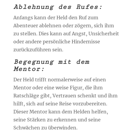
Ablehnung des Rufes:
Anfangs kann der Held den Ruf zum
Abenteuer ablehnen oder zögern, sich ihm
zu stellen. Dies kann auf Angst, Unsicherheit
oder andere persönliche Hindernisse
zurückzuführen sein.
Begegnung mit dem
Mentor:
Der Held trifft normalerweise auf einen
Mentor oder eine weise Figur, die ihm
Ratschläge gibt, Vertrauen schenkt und ihm
hilft, sich auf seine Reise vorzubereiten.
Dieser Mentor kann dem Helden helfen,
seine Stärken zu erkennen und seine
Schwächen zu überwinden.