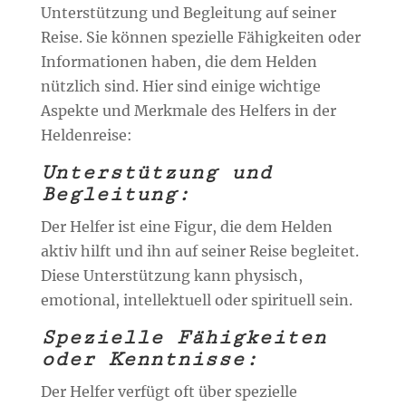
Unterstützung und Begleitung auf seiner
Reise. Sie können spezielle Fähigkeiten oder
Informationen haben, die dem Helden
nützlich sind. Hier sind einige wichtige
Aspekte und Merkmale des Helfers in der
Heldenreise:
Unterstützung und
Begleitung:
Der Helfer ist eine Figur, die dem Helden
aktiv hilft und ihn auf seiner Reise begleitet.
Diese Unterstützung kann physisch,
emotional, intellektuell oder spirituell sein.
Spezielle Fähigkeiten
oder Kenntnisse:
Der Helfer verfügt oft über spezielle