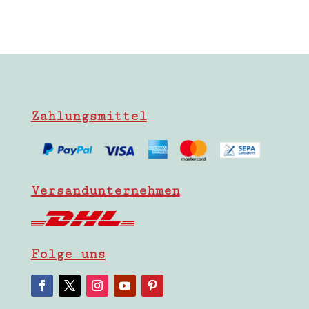
Zahlungsmittel
Versandunternehmen
Folge uns