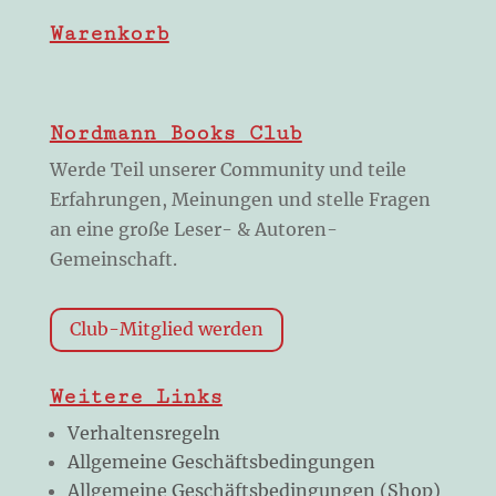
Warenkorb
Nordmann Books Club
Werde Teil unserer Community und teile
Erfahrungen, Meinungen und stelle Fragen
an eine große Leser- & Autoren-
Gemeinschaft.
Club-Mitglied werden
Weitere Links
Verhaltensregeln
Allgemeine Geschäftsbedingungen
Allgemeine Geschäftsbedingungen (Shop)