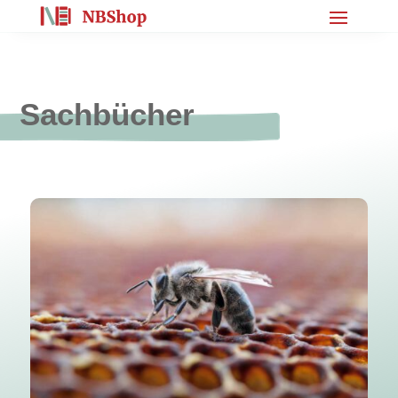
Sachbücher