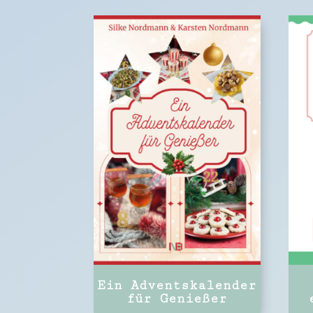
Ein Adventskalender
für Genießer