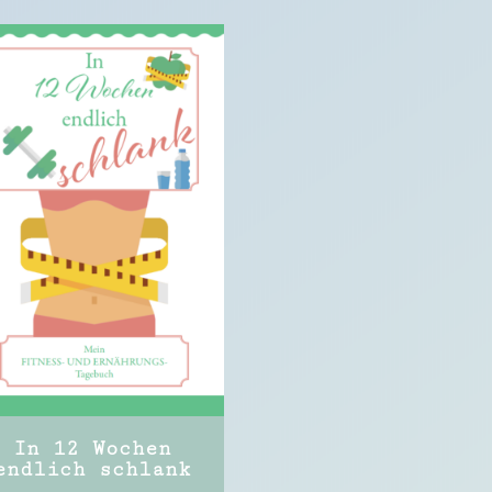
In 12 Wochen
endlich schlank