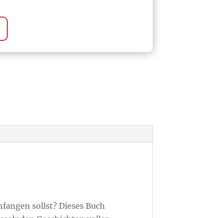
nfangen sollst? Dieses Buch