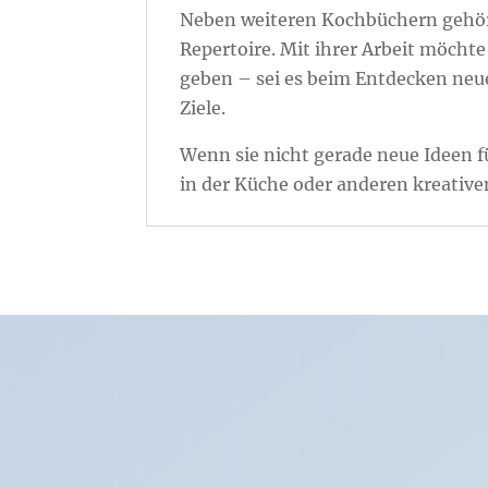
Neben weiteren Kochbüchern gehöre
Repertoire. Mit ihrer Arbeit möcht
geben – sei es beim Entdecken neu
Ziele.
Wenn sie nicht gerade neue Ideen f
in der Küche oder anderen kreative