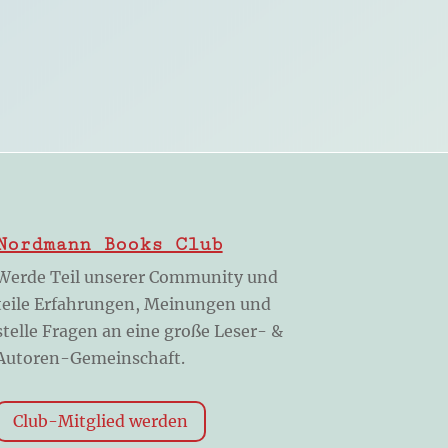
Nordmann Books Club
Werde Teil unserer Community und
teile Erfahrungen, Meinungen und
stelle Fragen an eine große Leser- &
Autoren-Gemeinschaft.
Club-Mitglied werden