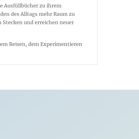
e Ausfüllbücher zu ihrem
euden des Alltags mehr Raum zu
m Stecken und erreichen neuer
 dem Reisen, dem Experimentieren