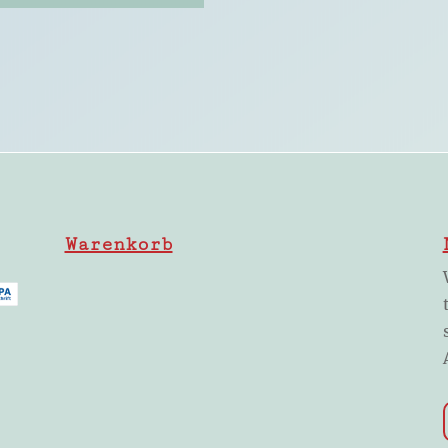
Warenkorb