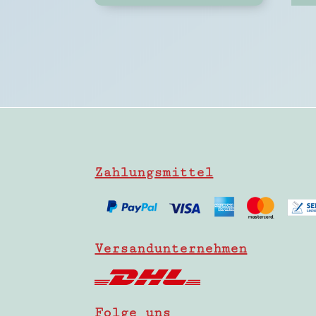
Zahlungsmittel
Versandunternehmen
Folge uns