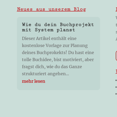
Neues aus unserem Blog
Wie du dein Buchprojekt
mit System planst
Dieser Artikel enthält eine
kostenlose Vorlage zur Planung
deines Buchprokekts! Du hast eine
tolle Buchidee, bist motiviert, aber
fragst dich, wie du das Ganze
strukturiert angehen...
mehr lesen