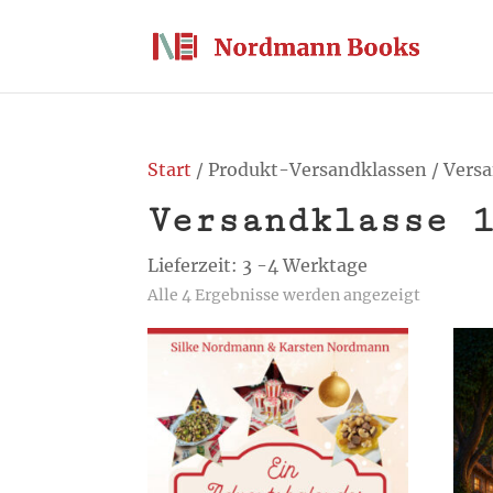
Start
/ Produkt-Versandklassen / Versa
Versandklasse 
Lieferzeit: 3 -4 Werktage
Alle 4 Ergebnisse werden angezeigt