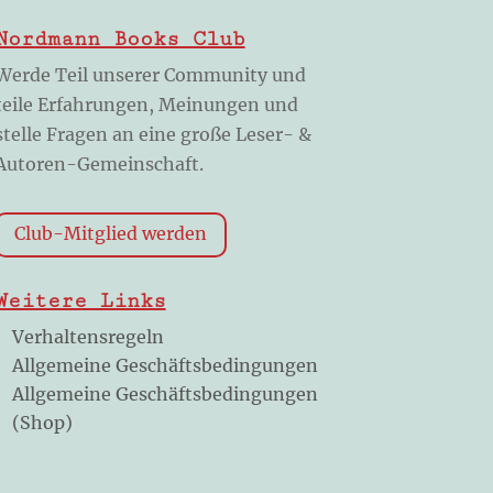
Nordmann Books Club
Werde Teil unserer Community und
teile Erfahrungen, Meinungen und
stelle Fragen an eine große Leser- &
Autoren-Gemeinschaft.
Club-Mitglied werden
Weitere Links
Verhaltensregeln
Allgemeine Geschäftsbedingungen
Allgemeine Geschäftsbedingungen
(Shop)