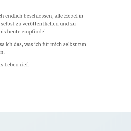
h endlich beschlossen, alle Hebel in
elbst zu veröffentlichen und zu
 bis heute empfinde!
 ich das, was ich für mich selbst tun
n.
 Leben rief.