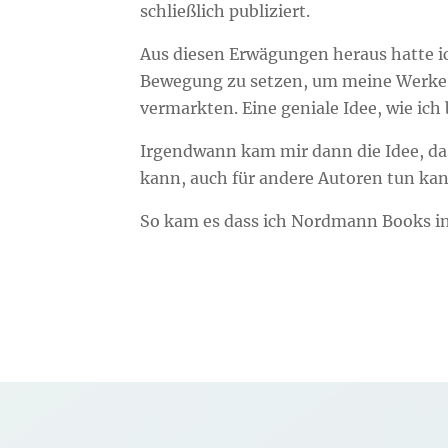
schließlich publiziert.
Aus diesen Erwägungen heraus hatte ic
Bewegung zu setzen, um meine Werke s
vermarkten. Eine geniale Idee, wie ich
Irgendwann kam mir dann die Idee, dass
kann, auch für andere Autoren tun kan
So kam es dass ich Nordmann Books ins