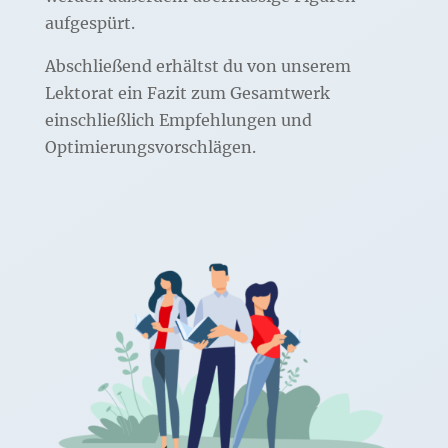
aufgespürt.
Abschließend erhältst du von unserem
Lektorat ein Fazit zum Gesamtwerk
einschließlich Empfehlungen und
Optimierungsvorschlägen.