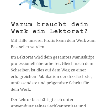
Warum braucht dein
Werk ein Lektorat?
Mit Hilfe unserer Profis kann dein Werk zum
Bestseller werden
Im Lektorat wird dein gesamtes Manuskript
professionell überarbeitet. Gleich nach dem
Schreiben ist dies auf dem Weg zu einer
erfolgreichen Publikation der drastischste,
umfassendste und prägendste Schritt für
dein Werk.
Der Lektor beschäftigt sich unter
Anwendung seiner Sachkenntnisse und