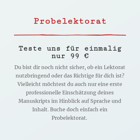
Probelektorat
Teste uns für einmalig
nur 99 €
Du bist dir noch nicht sicher, ob ein Lektorat
nutzbringend oder das Richtige für dich ist?
Vielleicht möchtest du auch nur eine erste
professionelle Einschätzung deines
Manuskripts im Hinblick auf Sprache und
Inhalt. Buche doch einfach ein
Probelektorat.