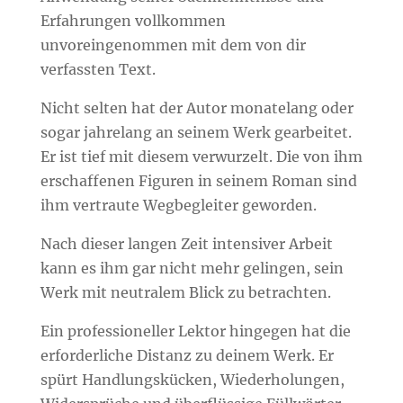
Erfahrungen vollkommen
unvoreingenommen mit dem von dir
verfassten Text.
Nicht selten hat der Autor monatelang oder
sogar jahrelang an seinem Werk gearbeitet.
Er ist tief mit diesem verwurzelt. Die von ihm
erschaffenen Figuren in seinem Roman sind
ihm vertraute Wegbegleiter geworden.
Nach dieser langen Zeit intensiver Arbeit
kann es ihm gar nicht mehr gelingen, sein
Werk mit neutralem Blick zu betrachten.
Ein professioneller Lektor hingegen hat die
erforderliche Distanz zu deinem Werk. Er
spürt Handlungskücken, Wiederholungen,