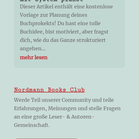
Dieser Artikel enthält eine kostenlose
Vorlage zur Planung deines
Buchprokekts! Du hast eine tolle
Buchidee, bist motiviert, aber fragst
dich, wie du das Ganze strukturiert
angehen...
mehr lesen
Nordmann Books Club
Werde Teil unserer Community und teile
Erfahrungen, Meinungen und stelle Fragen
an eine große Leser- & Autoren-
Gemeinschaft.