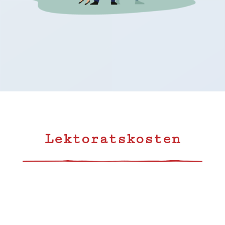
Lektoratskosten