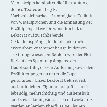
Manuskripts beinhaltet die Überprüfung
deines Textes auf Logik,
Nachvollziehbarkeit, Stimmigkeit, Freiheit
von Widersprüchen und die Einhaltung der
Erzählperspektive. Du wirst durch das
Lektorat auf zu schließende
Gedankensprünge, fehlende oder nicht
erkennbare Zusammenhänge in deinem
Text hingewiesen. Außerdem wird der Plot,
Verlauf des Spannungsbogens, der
Hauptkonflikt, dessen Auflösung sowie dein
Erzähltempo genau unter die Lupe
genommen. Unser Lektorat befasst sich
auch mit deinen Figuren und prüft, on sie
lebendig, mehrschichtig und authentisch
sind sowie damit, wie sie sich entwickeln. Es
werden außerdem überflüssige Figuren