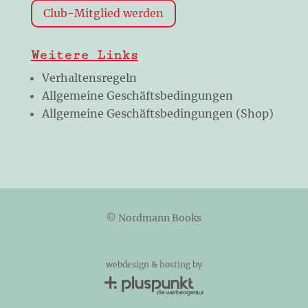
Club-Mitglied werden
Weitere Links
Verhaltensregeln
Allgemeine Geschäftsbedingungen
Allgemeine Geschäftsbedingungen (Shop)
© Nordmann Books
webdesign & hosting by