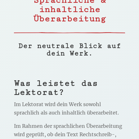
Sprachliche &
inhaltliche
Überarbeitung
Der neutrale Blick auf
dein Werk.
Was leistet das
Lektorat?
Im Lektorat wird dein Werk sowohl
sprachlich als auch inhaltlich überarbeitet.
Im Rahmen der sprachlichen Überarbeitung
wird geprüft, ob dein Text Rechtschreib-,