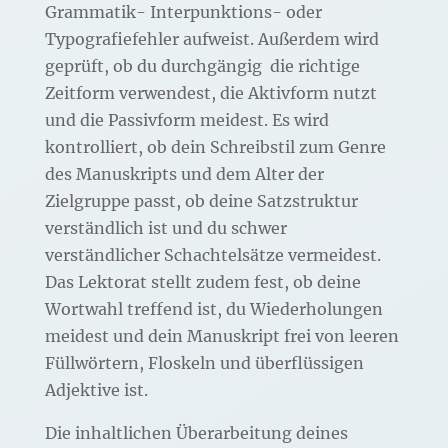
Grammatik- Interpunktions- oder
Typografiefehler aufweist. Außerdem wird
geprüft, ob du durchgängig
die richtige
Zeitform verwendest, die Aktivform nutzt
und die Passivform meidest. Es wird
kontrolliert, ob dein Schreibstil zum Genre
des Manuskripts und dem Alter der
Zielgruppe passt, ob deine Satzstruktur
verständlich ist und du schwer
verständlicher Schachtelsätze vermeidest.
Das Lektorat stellt zudem fest, ob deine
Wortwahl treffend ist, du Wiederholungen
meidest und dein Manuskript frei von leeren
Füllwörtern, Floskeln und überflüssigen
Adjektive ist.
Die inhaltlichen Überarbeitung deines