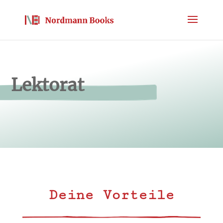
Lektorat
Deine Vorteile