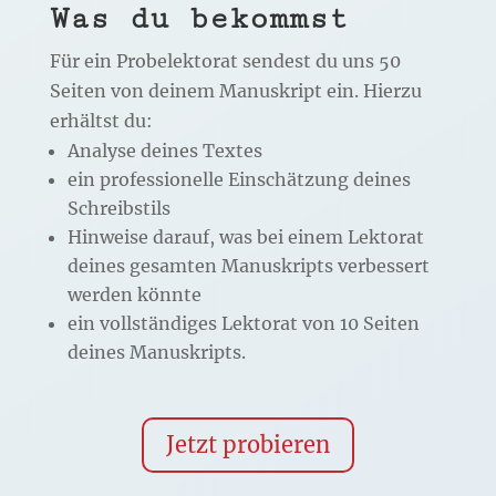
Was du bekommst
Für ein Probelektorat sendest du uns 50
Seiten von deinem Manuskript ein. Hierzu
erhältst du:
Analyse deines Textes
ein professionelle Einschätzung deines
Schreibstils
Hinweise darauf, was bei einem Lektorat
deines gesamten Manuskripts verbessert
werden könnte
ein vollständiges Lektorat von 10 Seiten
deines Manuskripts.
Jetzt probieren