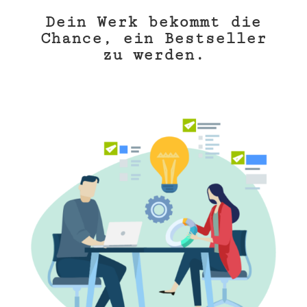
Dein Werk bekommt die
Chance, ein Bestseller
zu werden.