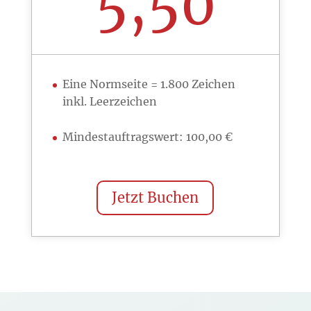
5,50
Eine Normseite = 1.800 Zeichen
inkl. Leerzeichen
Mindestauftragswert: 100,00 €
Jetzt Buchen