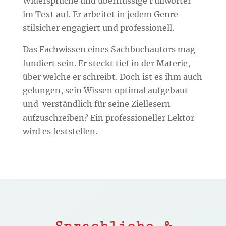
Widersprüche und überflüssige Füllwörter
im Text auf. Er arbeitet in jedem Genre
stilsicher engagiert und professionell.
Das Fachwissen eines Sachbuchautors mag
fundiert sein. Er steckt tief in der Materie,
über welche er schreibt. Doch ist es ihm auch
gelungen, sein Wissen optimal aufgebaut
und
verständlich für seine Ziellesern
aufzuschreiben? Ein professioneller Lektor
wird es feststellen.