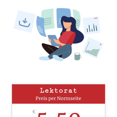
Lektorat
Preis per Normseite
€