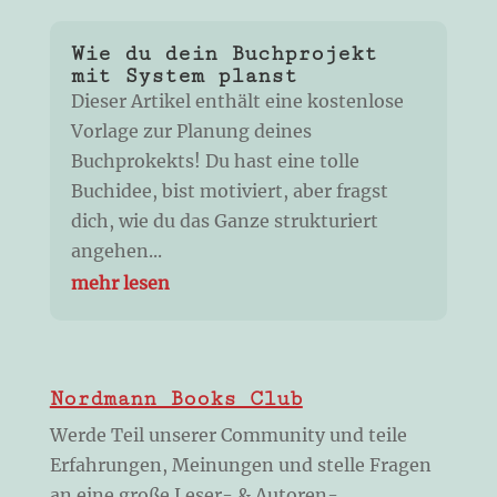
Wie du dein Buchprojekt
mit System planst
Dieser Artikel enthält eine kostenlose
Vorlage zur Planung deines
Buchprokekts! Du hast eine tolle
Buchidee, bist motiviert, aber fragst
dich, wie du das Ganze strukturiert
angehen...
mehr lesen
Nordmann Books Club
Werde Teil unserer Community und teile
Erfahrungen, Meinungen und stelle Fragen
an eine große Leser- & Autoren-