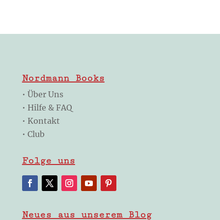
Nordmann Books
•
Über Uns
•
Hilfe & FAQ
•
Kontakt
•
Club
Folge uns
Neues aus unserem Blog