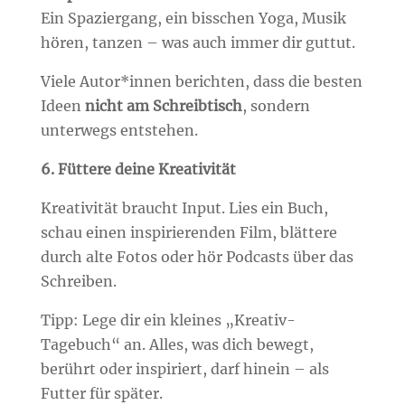
Ein Spaziergang, ein bisschen Yoga, Musik
hören, tanzen – was auch immer dir guttut.
Viele Autor*innen berichten, dass die besten
Ideen
nicht am Schreibtisch
, sondern
unterwegs entstehen.
6. Füttere deine Kreativität
Kreativität braucht Input. Lies ein Buch,
schau einen inspirierenden Film, blättere
durch alte Fotos oder hör Podcasts über das
Schreiben.
Tipp: Lege dir ein kleines „Kreativ-
Tagebuch“ an. Alles, was dich bewegt,
berührt oder inspiriert, darf hinein – als
Futter für später.