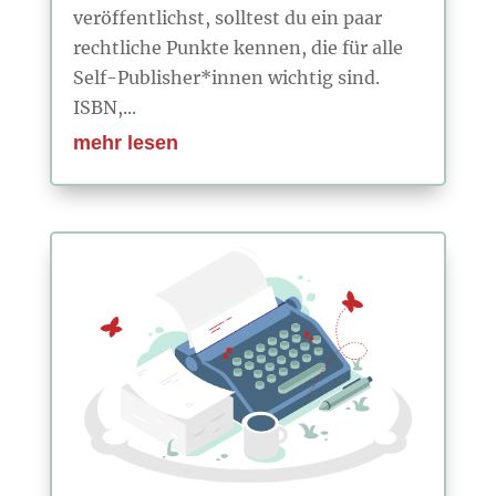
veröffentlichst, solltest du ein paar
rechtliche Punkte kennen, die für alle
Self-Publisher*innen wichtig sind.
ISBN,...
mehr lesen