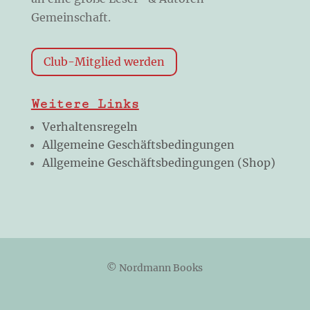
Gemeinschaft.
Club-Mitglied werden
Weitere Links
Verhaltensregeln
Allgemeine Geschäftsbedingungen
Allgemeine Geschäftsbedingungen (Shop)
© Nordmann Books