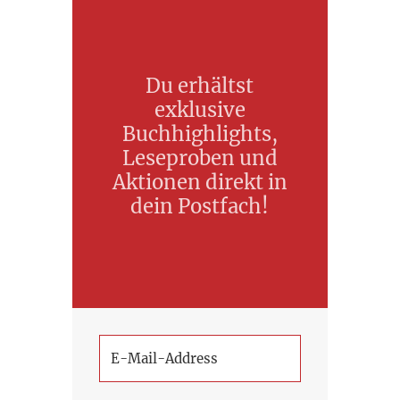
Du erhältst
exklusive
Buchhighlights,
Leseproben und
Aktionen direkt in
dein Postfach!