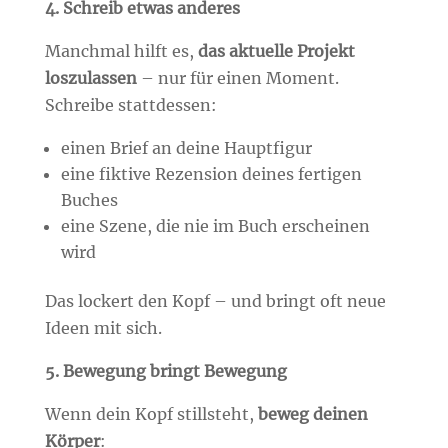
4. Schreib etwas anderes
Manchmal hilft es,
das aktuelle Projekt
loszulassen
– nur für einen Moment.
Schreibe stattdessen:
einen Brief an deine Hauptfigur
eine fiktive Rezension deines fertigen
Buches
eine Szene, die nie im Buch erscheinen
wird
Das lockert den Kopf – und bringt oft neue
Ideen mit sich.
5. Bewegung bringt Bewegung
Wenn dein Kopf stillsteht,
beweg deinen
Körper
: