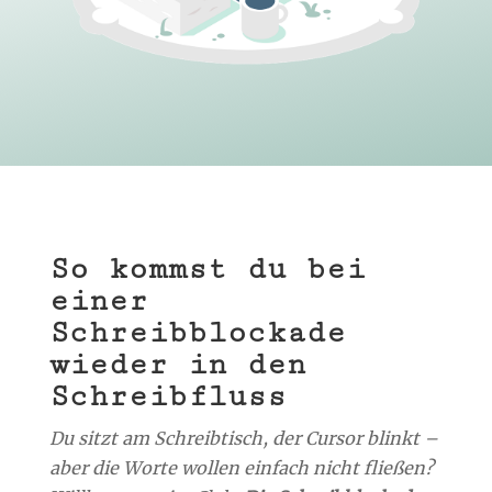
So kommst du bei
einer
Schreibblockade
wieder in den
Schreibfluss
Du sitzt am Schreibtisch, der Cursor blinkt –
aber die Worte wollen einfach nicht fließen?