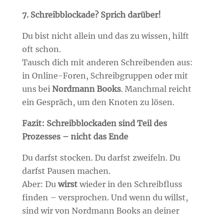
7. Schreibblockade? Sprich darüber!
Du bist nicht allein und das zu wissen, hilft
oft schon.
Tausch dich mit anderen Schreibenden aus:
in Online-Foren, Schreibgruppen oder mit
uns bei
Nordmann Books
. Manchmal reicht
ein Gespräch, um den Knoten zu lösen.
Fazit: Schreibblockaden sind Teil des
Prozesses – nicht das Ende
Du darfst stocken. Du darfst zweifeln. Du
darfst Pausen machen.
Aber: Du
wirst
wieder in den Schreibfluss
finden – versprochen. Und wenn du willst,
sind wir von Nordmann Books an deiner