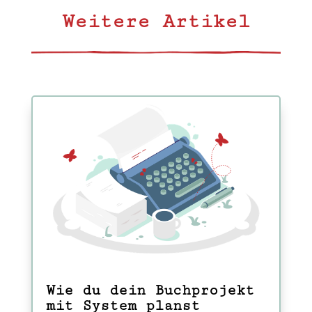
Weitere Artikel
Wie du dein Buchprojekt
mit System planst