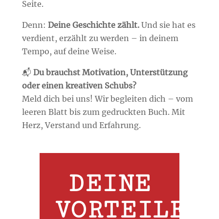
Seite.
Denn:
Deine Geschichte zählt.
Und sie hat es
verdient, erzählt zu werden – in deinem
Tempo, auf deine Weise.
📬
Du brauchst Motivation, Unterstützung
oder einen kreativen Schubs?
Meld dich bei uns! Wir begleiten dich – vom
leeren Blatt bis zum gedruckten Buch. Mit
Herz, Verstand und Erfahrung.
DEINE
VORTEILE: