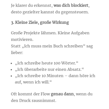
Je klarer du erkennst,
was dich blockiert
,
desto gezielter kannst du gegensteuern.
3. Kleine Ziele, große Wirkung
Große Projekte lähmen. Kleine Aufgaben
motivieren.
Statt „Ich muss mein Buch schreiben“ sag
lieber:
„Ich schreibe heute 100 Wörter.“
„Ich überarbeite nur einen Absatz.“
„Ich schreibe 10 Minuten – dann höre ich
auf, wenn ich will.“
Oft kommt der Flow
genau dann
, wenn du
den Druck rausnimmst.