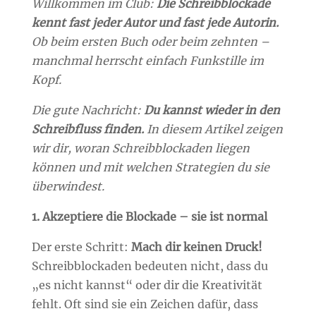
Willkommen im Club:
Die Schreibblockade
kennt fast jeder Autor und fast jede Autorin.
Ob beim ersten Buch oder beim zehnten –
manchmal herrscht einfach Funkstille im
Kopf.
Die gute Nachricht:
Du kannst wieder in den
Schreibfluss finden.
In diesem Artikel zeigen
wir dir, woran Schreibblockaden liegen
können und mit welchen Strategien du sie
überwindest.
1. Akzeptiere die Blockade – sie ist normal
Der erste Schritt:
Mach dir keinen Druck!
Schreibblockaden bedeuten nicht, dass du
„es nicht kannst“ oder dir die Kreativität
fehlt. Oft sind sie ein Zeichen dafür, dass