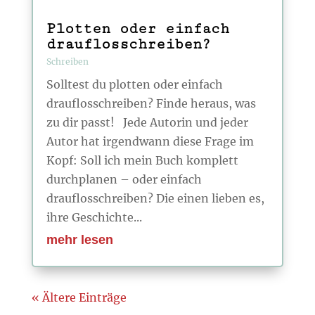
Plotten oder einfach
drauflosschreiben?
Schreiben
Solltest du plotten oder einfach
drauflosschreiben? Finde heraus, was
zu dir passt! Jede Autorin und jeder
Autor hat irgendwann diese Frage im
Kopf: Soll ich mein Buch komplett
durchplanen – oder einfach
drauflosschreiben? Die einen lieben es,
ihre Geschichte...
mehr lesen
« Ältere Einträge