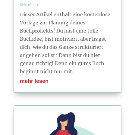
Schreiben
Dieser Artikel enthält eine kostenlose
Vorlage zur Planung deines
Buchprokekts! Du hast eine tolle
Buchidee, bist motiviert, aber fragst
dich, wie du das Ganze strukturiert
angehen sollst? Dann bist du hier
genau richtig! Denn ein gutes Buch
beginnt nicht nur mit...
mehr lesen