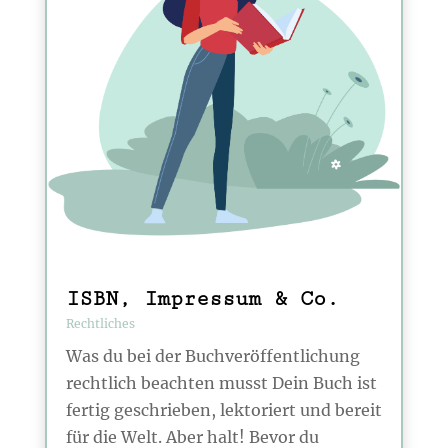
ISBN, Impressum & Co.
Rechtliches
Was du bei der Buchveröffentlichung
rechtlich beachten musst Dein Buch ist
fertig geschrieben, lektoriert und bereit
für die Welt. Aber halt! Bevor du