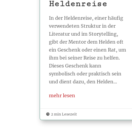
Heldenreise
In der Heldenreise, einer häufig
verwendeten Struktur in der
Literatur und im Storytelling,
gibt der Mentor dem Helden oft
ein Geschenk oder einen Rat, um
ihm bei seiner Reise zu helfen.
Dieses Geschenk kann
symbolisch oder praktisch sein
und dient dazu, den Helden...
mehr lesen
2 min Lesezeit
