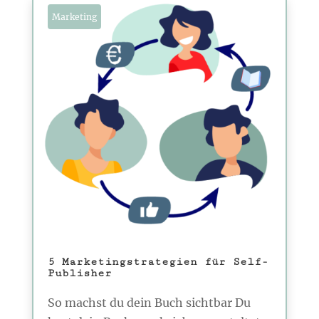
Marketing
5 Marketingstrategien für Self-
Publisher
So machst du dein Buch sichtbar Du