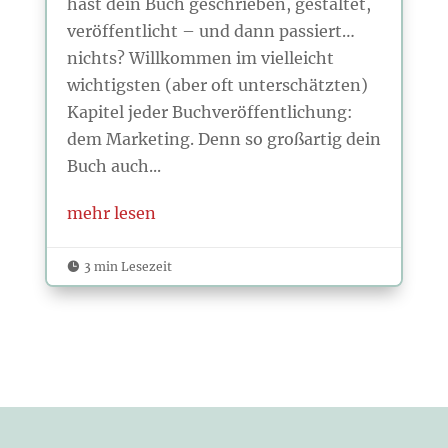
hast dein Buch geschrieben, gestaltet,
veröffentlicht – und dann passiert…
nichts? Willkommen im vielleicht
wichtigsten (aber oft unterschätzten)
Kapitel jeder Buchveröffentlichung:
dem Marketing. Denn so großartig dein
Buch auch...
mehr lesen
3 min Lesezeit
