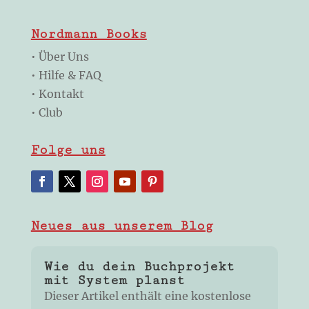
Nordmann Books
•
Über Uns
•
Hilfe & FAQ
•
Kontakt
•
Club
Folge uns
Neues aus unserem Blog
Wie du dein Buchprojekt
mit System planst
Dieser Artikel enthält eine kostenlose