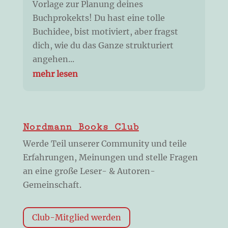
Vorlage zur Planung deines
Buchprokekts! Du hast eine tolle
Buchidee, bist motiviert, aber fragst
dich, wie du das Ganze strukturiert
angehen...
mehr lesen
Nordmann Books Club
Werde Teil unserer Community und teile
Erfahrungen, Meinungen und stelle Fragen
an eine große Leser- & Autoren-
Gemeinschaft.
Club-Mitglied werden