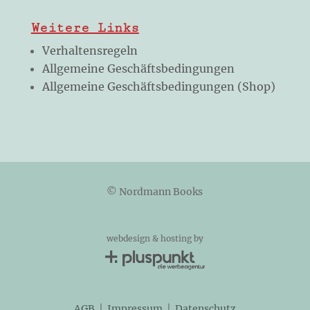
Weitere Links
Verhaltensregeln
Allgemeine Geschäftsbedingungen
Allgemeine Geschäftsbedingungen (Shop)
© Nordmann Books
webdesign & hosting by
AGB
|
Impressum
|
Datenschutz