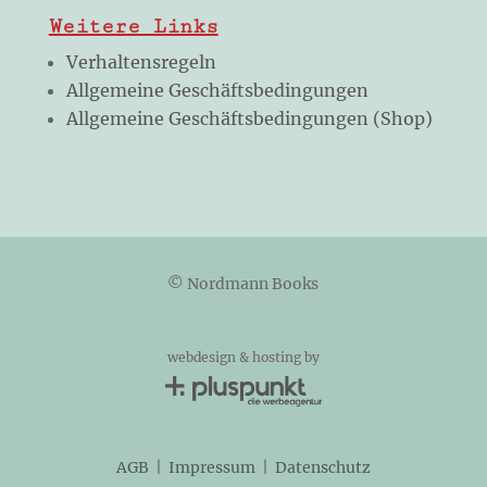
Weitere Links
Verhaltensregeln
Allgemeine Geschäftsbedingungen
Allgemeine Geschäftsbedingungen (Shop)
© Nordmann Books
webdesign & hosting by
AGB
|
Impressum
|
Datenschutz