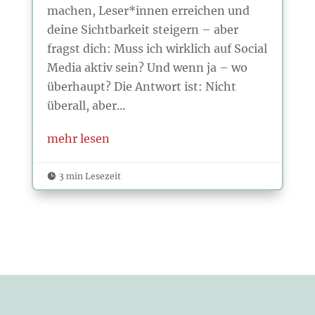
machen, Leser*innen erreichen und
deine Sichtbarkeit steigern – aber
fragst dich: Muss ich wirklich auf Social
Media aktiv sein? Und wenn ja – wo
überhaupt? Die Antwort ist: Nicht
überall, aber...
mehr lesen
3 min Lesezeit
