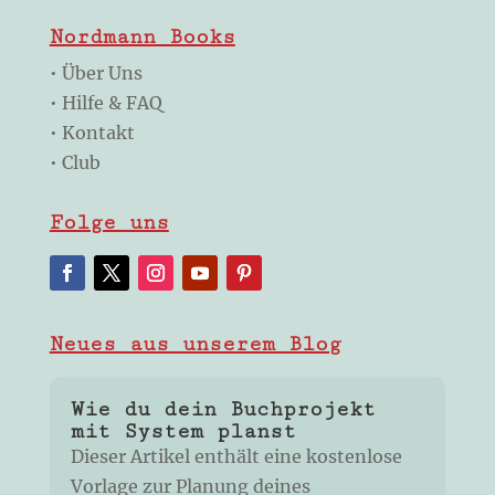
Nordmann Books
•
Über Uns
•
Hilfe & FAQ
•
Kontakt
•
Club
Folge uns
Neues aus unserem Blog
Wie du dein Buchprojekt
mit System planst
Dieser Artikel enthält eine kostenlose
Vorlage zur Planung deines