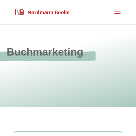
Buchmarketing