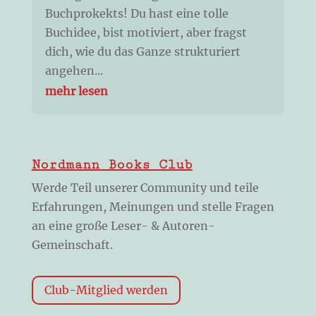
Buchprokekts! Du hast eine tolle
Buchidee, bist motiviert, aber fragst
dich, wie du das Ganze strukturiert
angehen...
mehr lesen
Nordmann Books Club
Werde Teil unserer Community und teile
Erfahrungen, Meinungen und stelle Fragen
an eine große Leser- & Autoren-
Gemeinschaft.
Club-Mitglied werden