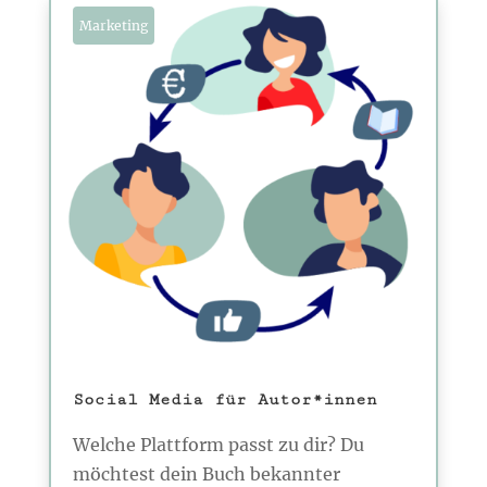
Marketing
Social Media für Autor*innen
Welche Plattform passt zu dir? Du
möchtest dein Buch bekannter