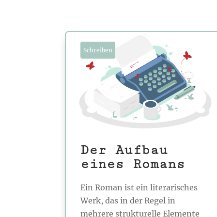
Schreiben
Der Aufbau
eines Romans
Ein Roman ist ein literarisches
Werk, das in der Regel in
mehrere strukturelle Elemente