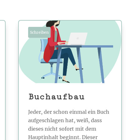
Schreiben
Buchaufbau
Jeder, der schon einmal ein Buch
aufgeschlagen hat, weiß, dass
dieses nicht sofort mit dem
Hauptinhalt beginnt. Dieser