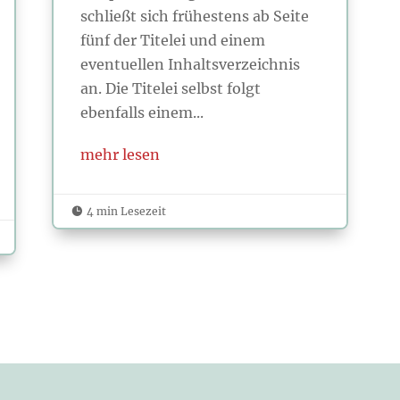
schließt sich frühestens ab Seite
fünf der Titelei und einem
eventuellen Inhaltsverzeichnis
an. Die Titelei selbst folgt
ebenfalls einem...
mehr lesen
4 min Lesezeit
