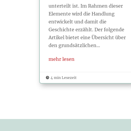
unterteilt ist. Im Rahmen dieser
Elemente wird die Handlung
entwickelt und damit die
Geschichte erzählt. Der folgende
Artikel bietet eine Übersicht über
den grundsätzlichen...
mehr lesen
4 min Lesezeit
