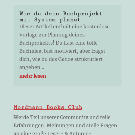
Wie du dein Buchprojekt
mit System planst
Dieser Artikel enthält eine kostenlose
Vorlage zur Planung deines
Buchprokekts! Du hast eine tolle
Buchidee, bist motiviert, aber fragst
dich, wie du das Ganze strukturiert
angehen...
mehr lesen
Nordmann Books Club
Werde Teil unserer Community und teile
Erfahrungen, Meinungen und stelle Fragen
an eine große Leser- & Autoren-