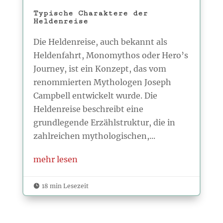
Typische Charaktere der
Heldenreise
Die Heldenreise, auch bekannt als
Heldenfahrt, Monomythos oder Hero’s
Journey, ist ein Konzept, das vom
renommierten Mythologen Joseph
Campbell entwickelt wurde. Die
Heldenreise beschreibt eine
grundlegende Erzählstruktur, die in
zahlreichen mythologischen,...
mehr lesen
18 min Lesezeit
