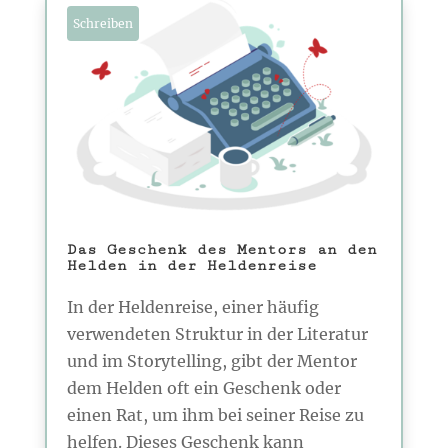
Schreiben
Das Geschenk des Mentors an den
Helden in der Heldenreise
In der Heldenreise, einer häufig
verwendeten Struktur in der Literatur
und im Storytelling, gibt der Mentor
dem Helden oft ein Geschenk oder
einen Rat, um ihm bei seiner Reise zu
helfen. Dieses Geschenk kann