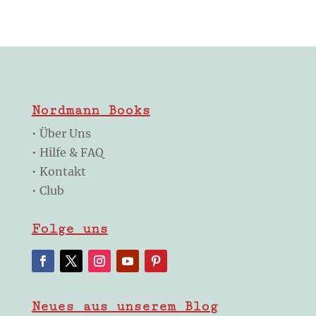
Nordmann Books
•
Über Uns
•
Hilfe & FAQ
•
Kontakt
•
Club
Folge uns
Neues aus unserem Blog