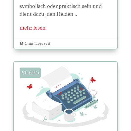
symbolisch oder praktisch sein und
dient dazu, den Helden...
mehr lesen
2 min Lesezeit

Schreiben