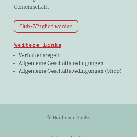
Gemeinschaft.
Club-Mitglied werden
Weitere Links
Verhaltensregeln
Allgemeine Geschäftsbedingungen
Allgemeine Geschäftsbedingungen (Shop)
© Nordmann Books