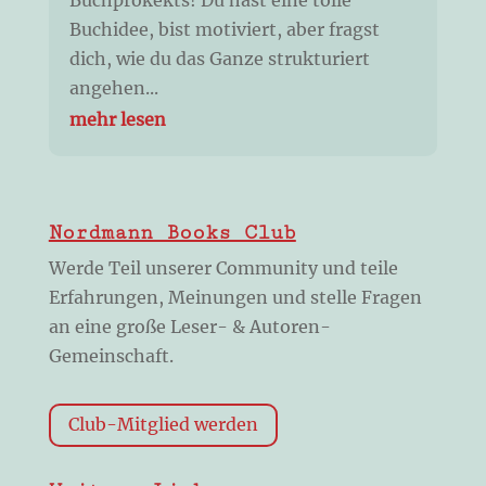
Buchidee, bist motiviert, aber fragst
dich, wie du das Ganze strukturiert
angehen...
mehr lesen
Nordmann Books Club
Werde Teil unserer Community und teile
Erfahrungen, Meinungen und stelle Fragen
an eine große Leser- & Autoren-
Gemeinschaft.
Club-Mitglied werden