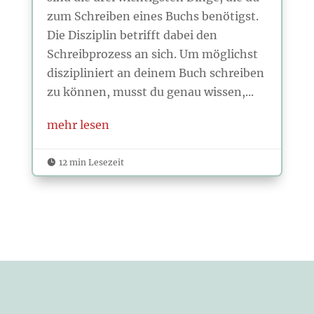
zum Schreiben eines Buchs benötigst.
Die Disziplin betrifft dabei den
Schreibprozess an sich. Um möglichst
diszipliniert an deinem Buch schreiben
zu können, musst du genau wissen,...
mehr lesen
12 min Lesezeit
