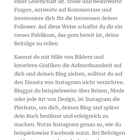
einer Leserschaft ist. Stelle und beantworte
Fragen, antworte auf Kommentare und
interessiere dich für die Interessen deiner
Follower. Auf diese Weise schaffst du dir ein
treues Publikum, das gern bereit ist, deine
Beiträge zu teilen.
Kannst du mit Hilfe von Bildern und
kreativen Grafiken die Aufmerksamkeit auf
dich und deinen Blog ziehen, solltest du auf
den Einsatz von Instagram nicht verzichten.
Bloggst du beispielsweise über Reisen, Mode
oder jede Art von Design, ist Instagram die
Platform, um dich, deinen Blog und später
dein Buch berühmt und erfolgreich zu
machen. Nutze Instagram genau so, wie du
beispielsweise Facebook nutzt. Bei Beiträgen