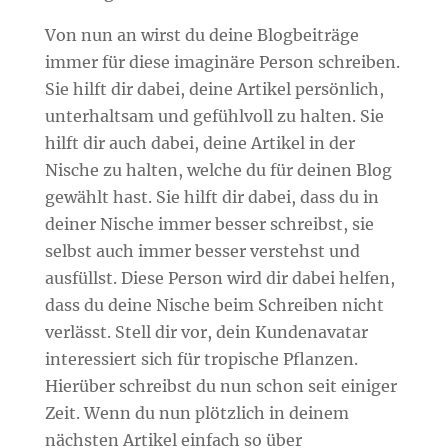
Von nun an wirst du deine Blogbeiträge
immer für diese imaginäre Person schreiben.
Sie hilft dir dabei, deine Artikel persönlich,
unterhaltsam und gefühlvoll zu halten. Sie
hilft dir auch dabei, deine Artikel in der
Nische zu halten, welche du für deinen Blog
gewählt hast. Sie hilft dir dabei, dass du in
deiner Nische immer besser schreibst, sie
selbst auch immer besser verstehst und
ausfüllst. Diese Person wird dir dabei helfen,
dass du deine Nische beim Schreiben nicht
verlässt. Stell dir vor, dein Kundenavatar
interessiert sich für tropische Pflanzen.
Hierüber schreibst du nun schon seit einiger
Zeit. Wenn du nun plötzlich in deinem
nächsten Artikel einfach so über