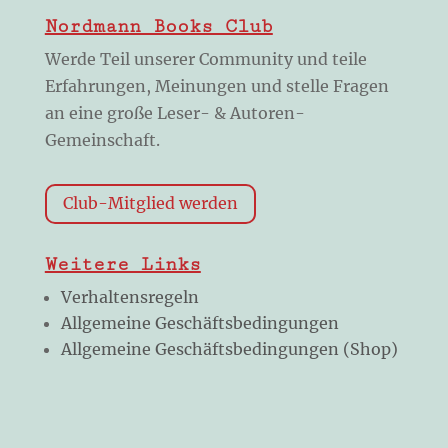
Nordmann Books Club
Werde Teil unserer Community und teile
Erfahrungen, Meinungen und stelle Fragen
an eine große Leser- & Autoren-
Gemeinschaft.
Club-Mitglied werden
Weitere Links
Verhaltensregeln
Allgemeine Geschäftsbedingungen
Allgemeine Geschäftsbedingungen (Shop)