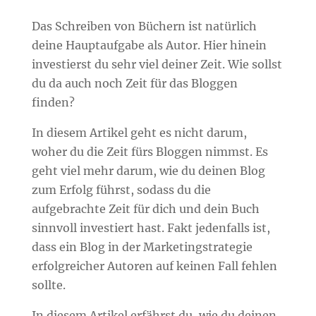
Das Schreiben von Büchern ist natürlich
deine Hauptaufgabe als Autor. Hier hinein
investierst du sehr viel deiner Zeit. Wie sollst
du da auch noch Zeit für das Bloggen
finden?
In diesem Artikel geht es nicht darum,
woher du die Zeit fürs Bloggen nimmst. Es
geht viel mehr darum, wie du deinen Blog
zum Erfolg führst, sodass du die
aufgebrachte Zeit für dich und dein Buch
sinnvoll investiert hast. Fakt jedenfalls ist,
dass ein Blog in der Marketingstrategie
erfolgreicher Autoren auf keinen Fall fehlen
sollte.
In diesem Artikel erfährst du, wie du deinen