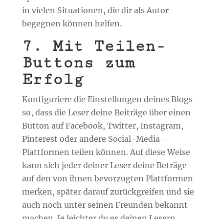
in vielen Situationen, die dir als Autor
begegnen können helfen.
7.
Mit Teilen-
Buttons zum
Erfolg
Konfiguriere die Einstellungen deines Blogs
so, dass die Leser deine Beiträge über einen
Button auf Facebook, Twitter, Instagram,
Pinterest oder andere Social-Media-
Plattformen teilen können. Auf diese Weise
kann sich jeder deiner Leser deine Beträge
auf den von ihnen bevorzugten Plattformen
merken, später darauf zurückgreifen und sie
auch noch unter seinen Freunden bekannt
machen. Je leichter du es deinen Lesern