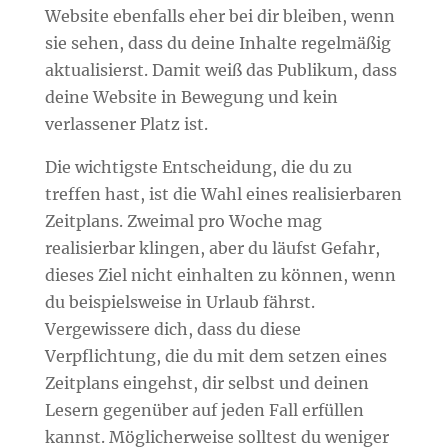
Website ebenfalls eher bei dir bleiben, wenn
sie sehen, dass du deine Inhalte regelmäßig
aktualisierst. Damit weiß das Publikum, dass
deine Website in Bewegung und kein
verlassener Platz ist.
Die wichtigste Entscheidung, die du zu
treffen hast, ist die Wahl eines realisierbaren
Zeitplans. Zweimal pro Woche mag
realisierbar klingen, aber du läufst Gefahr,
dieses Ziel nicht einhalten zu können, wenn
du beispielsweise in Urlaub fährst.
Vergewissere dich, dass du diese
Verpflichtung, die du mit dem setzen eines
Zeitplans eingehst, dir selbst und deinen
Lesern gegenüber auf jeden Fall erfüllen
kannst. Möglicherweise solltest du weniger