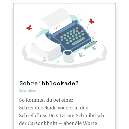
Schreibblockade?
Schreiben
So kommst du bei einer
Schreibblockade wieder in den
Schreibfluss Du sitzt am Schreibtisch,
der Cursor blinkt – aber die Worte