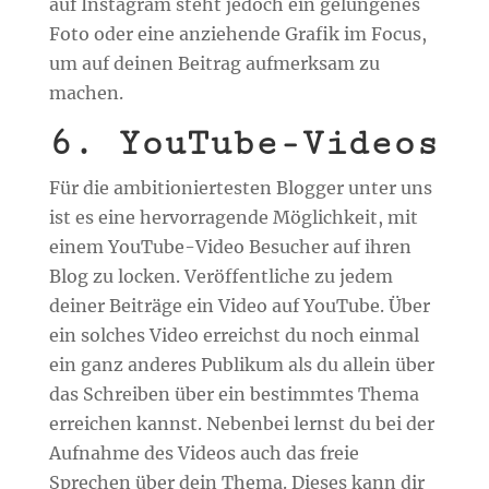
auf Instagram steht jedoch ein gelungenes
Foto oder eine anziehende Grafik im Focus,
um auf deinen Beitrag aufmerksam zu
machen.
6. YouTube-Videos
Für die ambitioniertesten Blogger unter uns
ist es eine hervorragende Möglichkeit, mit
einem YouTube-Video Besucher auf ihren
Blog zu locken. Veröffentliche zu jedem
deiner Beiträge ein Video auf YouTube. Über
ein solches Video erreichst du noch einmal
ein ganz anderes Publikum als du allein über
das Schreiben über ein bestimmtes Thema
erreichen kannst. Nebenbei lernst du bei der
Aufnahme des Videos auch das freie
Sprechen über dein Thema. Dieses kann dir