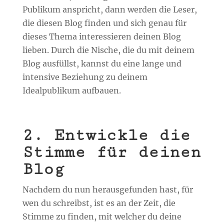
Publikum anspricht, dann werden die Leser,
die diesen Blog finden und sich genau für
dieses Thema interessieren deinen Blog
lieben. Durch die Nische, die du mit deinem
Blog ausfüllst, kannst du eine lange und
intensive Beziehung zu deinem
Idealpublikum aufbauen.
2. Entwickle die
Stimme für deinen
Blog
Nachdem du nun herausgefunden hast, für
wen du schreibst, ist es an der Zeit, die
Stimme zu finden, mit welcher du deine