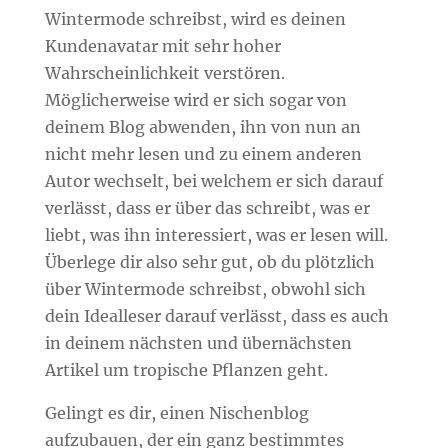
Wintermode schreibst, wird es deinen
Kundenavatar mit sehr hoher
Wahrscheinlichkeit verstören.
Möglicherweise wird er sich sogar von
deinem Blog abwenden, ihn von nun an
nicht mehr lesen und zu einem anderen
Autor wechselt, bei welchem er sich darauf
verlässt, dass er über das schreibt, was er
liebt, was ihn interessiert, was er lesen will.
Überlege dir also sehr gut, ob du plötzlich
über Wintermode schreibst, obwohl sich
dein Idealleser darauf verlässt, dass es auch
in deinem nächsten und übernächsten
Artikel um tropische Pflanzen geht.
Gelingt es dir, einen Nischenblog
aufzubauen, der ein ganz bestimmtes