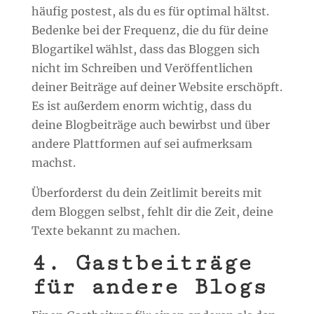
häufig postest, als du es für optimal hältst.
Bedenke bei der Frequenz, die du für deine
Blogartikel wählst, dass das Bloggen sich
nicht im Schreiben und Veröffentlichen
deiner Beiträge auf deiner Website erschöpft.
Es ist außerdem enorm wichtig, dass du
deine Blogbeiträge auch bewirbst und über
andere Plattformen auf sei aufmerksam
machst.
Überforderst du dein Zeitlimit bereits mit
dem Bloggen selbst, fehlt dir die Zeit, deine
Texte bekannt zu machen.
4. Gastbeiträge
für andere Blogs