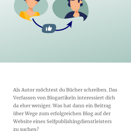
Als Autor möchtest du Bücher schreiben. Das
Verfassen von Blogartikeln interessiert dich
da eher weniger. Was hat dann ein Beitrag
über Wege zum erfolgreichen Blog auf der
Website eines Selfpublishingdienstleisters
zu suchen?