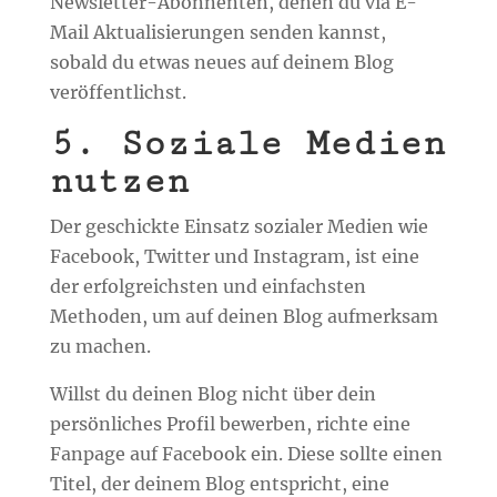
Newsletter-Abonnenten, denen du via E-
Mail Aktualisierungen senden kannst,
sobald du etwas neues auf deinem Blog
veröffentlichst.
5. Soziale Medien
nutzen
Der geschickte Einsatz sozialer Medien wie
Facebook, Twitter und Instagram, ist eine
der erfolgreichsten und einfachsten
Methoden, um auf deinen Blog aufmerksam
zu machen.
Willst du deinen Blog nicht über dein
persönliches Profil bewerben, richte eine
Fanpage auf Facebook ein. Diese sollte einen
Titel, der deinem Blog entspricht, eine