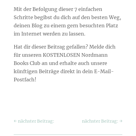
Mit der Befolgung dieser 7 einfachen
Schritte begibst du dich auf den besten Weg,
deinen Blog zu einem gern besuchten Platz
im Internet werden zu lassen.
Hat dir dieser Beitrag gefallen? Melde dich
für unseren KOSTENLOSEN Nordmann
Books Club an und erhalte auch unsere
künftigen Beiträge direkt in dein E-Mail-
Postfach!
←
nächster Beitrag:
nächster Beitrag:
→