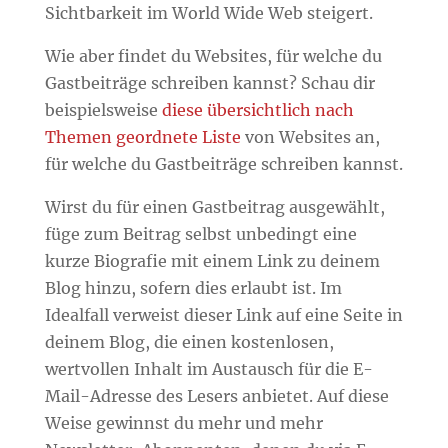
Sichtbarkeit im World Wide Web steigert.
Wie aber findet du Websites, für welche du
Gastbeiträge schreiben kannst? Schau dir
beispielsweise
diese übersichtlich nach
Themen geordnete Liste
von Websites an,
für welche du Gastbeiträge schreiben kannst.
Wirst du für einen Gastbeitrag ausgewählt,
füge zum Beitrag selbst unbedingt eine
kurze Biografie mit einem Link zu deinem
Blog hinzu, sofern dies erlaubt ist. Im
Idealfall verweist dieser Link auf eine Seite in
deinem Blog, die einen kostenlosen,
wertvollen Inhalt im Austausch für die E-
Mail-Adresse des Lesers anbietet. Auf diese
Weise gewinnst du mehr und mehr