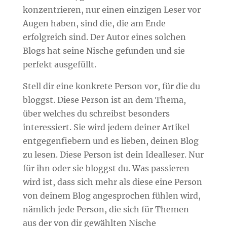
konzentrieren, nur einen einzigen Leser vor
Augen haben, sind die, die am Ende
erfolgreich sind. Der Autor eines solchen
Blogs hat seine Nische gefunden und sie
perfekt ausgefüllt.
Stell dir eine konkrete Person vor, für die du
bloggst. Diese Person ist an dem Thema,
über welches du schreibst besonders
interessiert. Sie wird jedem deiner Artikel
entgegenfiebern und es lieben, deinen Blog
zu lesen. Diese Person ist dein Idealleser. Nur
für ihn oder sie bloggst du. Was passieren
wird ist, dass sich mehr als diese eine Person
von deinem Blog angesprochen fühlen wird,
nämlich jede Person, die sich für Themen
aus der von dir gewählten Nische