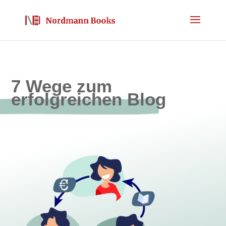
7 Wege zum
erfolgreichen Blog