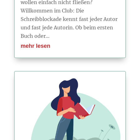
wollen einfach nicht fließen?
Willkommen im Club: Die
Schreibblockade kennt fast jeder Autor
und fast jede Autorin. Ob beim ersten
Buch oder...
mehr lesen