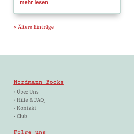
mehr lesen
« Ältere Einträge
Nordmann Books
•
Über Uns
•
Hilfe & FAQ
•
Kontakt
•
Club
Folge uns