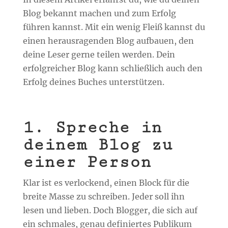
Blog bekannt machen und zum Erfolg
führen kannst. Mit ein wenig Fleiß kannst du
einen herausragenden Blog aufbauen, den
deine Leser gerne teilen werden. Dein
erfolgreicher Blog kann schließlich auch den
Erfolg deines Buches unterstützen.
1. Spreche in
deinem Blog zu
einer Person
Klar ist es verlockend, einen Block für die
breite Masse zu schreiben. Jeder soll ihn
lesen und lieben. Doch Blogger, die sich auf
ein schmales, genau definiertes Publikum