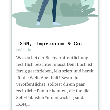
ISBN, Impressum & Co.
Rechtliches
Was du bei der Buchveröffentlichung
rechtlich beachten musst Dein Buch ist
fertig geschrieben, lektoriert und bereit
für die Welt. Aber halt! Bevor du
veröffentlichst, solltest du ein paar
rechtliche Punkte kennen, die für alle
Self-Publisher*innen wichtig sind.
ISBN,...