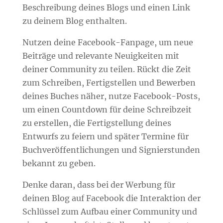
Beschreibung deines Blogs und einen Link
zu deinem Blog enthalten.
Nutzen deine Facebook-Fanpage, um neue
Beiträge und relevante Neuigkeiten mit
deiner Community zu teilen. Rückt die Zeit
zum Schreiben, Fertigstellen und Bewerben
deines Buches näher, nutze Facebook-Posts,
um einen Countdown für deine Schreibzeit
zu erstellen, die Fertigstellung deines
Entwurfs zu feiern und später Termine für
Buchveröffentlichungen und Signierstunden
bekannt zu geben.
Denke daran, dass bei der Werbung für
deinen Blog auf Facebook die Interaktion der
Schlüssel zum Aufbau einer Community und