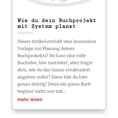
Wie du dein Buchprojekt
mit System planst
Schreiben
Dieser Artikel enthält eine kostenlose
Vorlage zur Planung deines
Buchprokekts! Du hast eine tolle
Buchidee, bist motiviert, aber fragst
dich, wie du das Ganze strukturiert
angehen sollst? Dann bist du hier
genau richtig! Denn ein gutes Buch
beginnt nicht nur mit...
mehr lesen