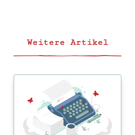
Weitere Artikel