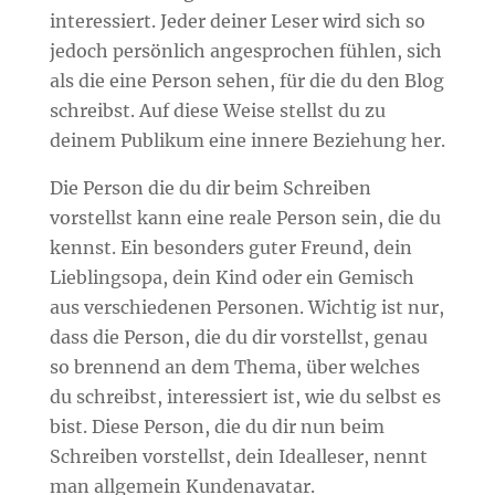
interessiert. Jeder deiner Leser wird sich so
jedoch persönlich angesprochen fühlen, sich
als die eine Person sehen, für die du den Blog
schreibst. Auf diese Weise stellst du zu
deinem Publikum eine innere Beziehung her.
Die Person die du dir beim Schreiben
vorstellst kann eine reale Person sein, die du
kennst. Ein besonders guter Freund, dein
Lieblingsopa, dein Kind oder ein Gemisch
aus verschiedenen Personen. Wichtig ist nur,
dass die Person, die du dir vorstellst, genau
so brennend an dem Thema, über welches
du schreibst, interessiert ist, wie du selbst es
bist. Diese Person, die du dir nun beim
Schreiben vorstellst, dein Idealleser, nennt
man allgemein Kundenavatar.