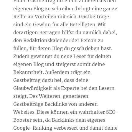
Einen Gastbeitrag für einen anderen als den
eigenen Blog zu schreiben bringt eine ganze
Reihe an Vorteilen mit sich. Gastbeiträge
sind ein Gewinn für alle Beteiligten. Mit
derartigen Beträgen hilfst du nämlich dabei,
den Redaktionskalender der Person zu
füllen, für deren Blog du geschrieben hast.
Zudem gewinnst du neue Leser für deinen
eigenen Blog und steigerst somit deine
Bekanntheit. Außerdem trägt ein
Gastbeitrag dazu bei, dass deine
Glaubwürdigkeit als Experte bei den Lesern
steigt. Des Weiteren
generieren
Gastbeiträge Backlinks von anderen
Websites. Diese können ein wahrhafter SEO-
Booster sein, da Backlinks dein eigenes
Google-Ranking verbessert und damit deine