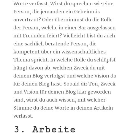
Worte verfasst. Wirst du sprechen wie eine
Person, die jemanden ein Geheimnis
anvertraut? Oder übernimmst du die Rolle
der Person, welche in einer Bar ausgelassen
mit Freunden feiert? Vielleicht bist du auch
eine sachlich beratende Person, die
kompetent über ein wissenschaftliches
Thema spricht. In welche Rolle du schlüpfst
hängt davon ab, welchen Zweck du mit
deinem Blog verfolgst und welche Vision du
für deinen Blog hast. Sobald dir Ton, Zweck
und Vision für deinen Blog klar geworden
sind, wirst du auch wissen, mit welcher
Stimme du deine Worte in deinen Artikeln
verfasst.
3. Arbeite