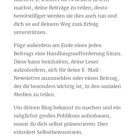
machst, deine Beiträge zu teilen, desto
bereitwilliger werden sie dies auch tun und
dich so auf deinem Weg zum Erfolg
unterstützen.
Füge außerdem am Ende eines jeden
Beitrags eine Handlungsaufforderung hinzu.
Diese kann beinhalten, deine Leser
aufzufordern, sich für deine E-Mail-
Newsletter anzumelden oder einen Beitrag,
der dir besonders wichtig ist, in den sozialen
Medien zu teilen.
Um deinen Blog bekannt zu machen und ein
möglichst großes Publikum aufzubauen,
musst du dich selbst präsentieren. Dies
erfordert Selbstbewusstsein.