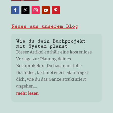
Neues aus unserem Blog
Wie du dein Buchprojekt
mit System planst
Dieser Artikel enthält eine kostenlose
Vorlage zur Planung deines
Buchprokekts! Du hast eine tolle
Buchidee, bist motiviert, aber fragst
dich, wie du das Ganze strukturiert
angehen...
mehr lesen