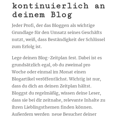
kontinuierlich an
deinem Blog
Jeder Profi, der das Bloggen als wichtige
Grundlage für den Umsatz seines Geschäfts
nutzt, weiß, dass Beständigkeit der Schlüssel
zum Erfolg ist.
Lege deinen Blog-Zeitplan fest. Dabei ist es
grundsätzlich egal, ob du zweimal pro
Woche oder einmal im Monat einen
Blogartikel veröffentlichst. Wichtig ist nur,
dass du dich an deinen Zeitplan hältst.
Bloggst du regelmäßig, wissen deine Leser,
dass sie bei dir zeitnahe, relevante Inhalte zu
ihren Lieblingsthemen finden können.
Außerdem werden
neue Besucher deiner